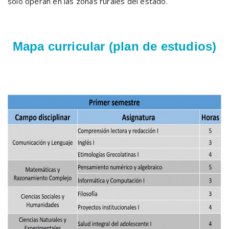
sólo operan en las zonas rurales del estado.
Mapa curricular (plan de estudios)