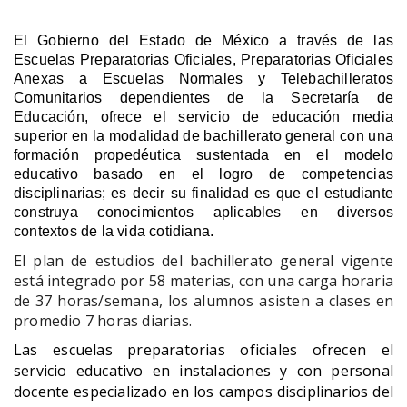
El Gobierno del Estado de México a través de las
Escuelas Preparatorias Oficiales, Preparatorias Oficiales
Anexas a Escuelas Normales y Telebachilleratos
Comunitarios dependientes de la Secretaría de
Educación, ofrece el servicio de educación media
superior en la modalidad de bachillerato general con una
formación propedéutica sustentada en el modelo
educativo basado en el logro de competencias
disciplinarias; es decir su finalidad es que el estudiante
construya conocimientos aplicables en diversos
contextos de la vida cotidiana.
El plan de estudios del bachillerato general vigente
está integrado por 58 materias, con una carga horaria
de 37 horas/semana, los alumnos asisten a clases en
promedio 7 horas diarias.
Las escuelas preparatorias oficiales ofrecen el
servicio educativo en instalaciones y con personal
docente especializado en los campos disciplinarios del