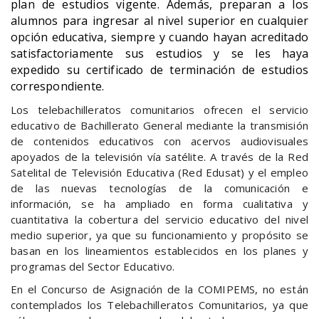
plan de estudios vigente. Además, preparan a los
alumnos para ingresar al nivel superior en cualquier
opción educativa, siempre y cuando hayan acreditado
satisfactoriamente sus estudios y se les haya
expedido su certificado de terminación de estudios
correspondiente.
Los telebachilleratos comunitarios ofrecen el servicio
educativo de Bachillerato General mediante la transmisión
de contenidos educativos con acervos audiovisuales
apoyados de la televisión vía satélite. A través de la Red
Satelital de Televisión Educativa (Red Edusat) y el empleo
de las nuevas tecnologías de la comunicación e
información, se ha ampliado en forma cualitativa y
cuantitativa la cobertura del servicio educativo del nivel
medio superior, ya que su funcionamiento y propósito se
basan en los lineamientos establecidos en los planes y
programas del Sector Educativo.
En el Concurso de Asignación de la COMIPEMS, no están
contemplados los Telebachilleratos Comunitarios, ya que